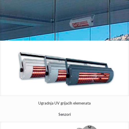
Ugradnja UV grijaćih elemenata
Senzori