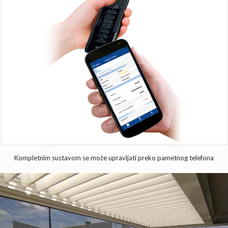
Kompletnim sustavom se može upravljati preko pametnog telefona