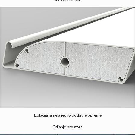
Izolacija lamela jed io dodatne opreme
Grijanje prostora