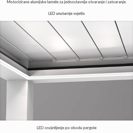
Motorizirane alumijske lamele za jednostavnije otvaranje i zatvaranje.
LED unutarnje svjetlo
LED osvjetljenje po obodu pergole