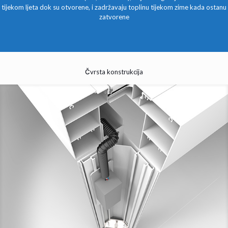
tijekom ljeta dok su otvorene, i zadržavaju toplinu tijekom zime kada ostanu
zatvorene
Čvrsta konstrukcija