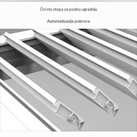
Čvrsta stopa za podnu ugradnju
Automatizacija pokrova