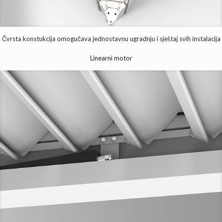
Čvrsta konstukcija omogučava jednostavnu ugradnju i sještaj svih instalacija
Linearni motor