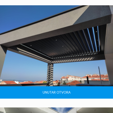
UNUTAR OTVORA