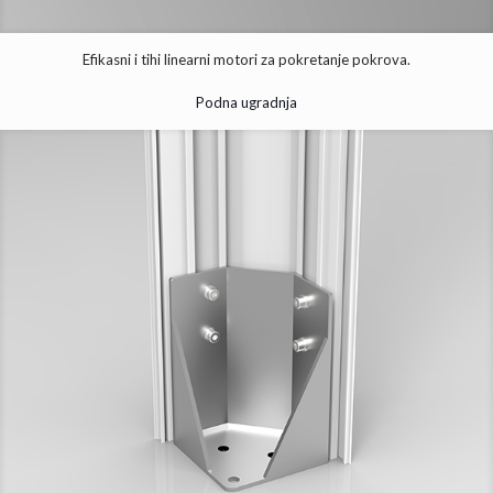
Efikasni i tihi linearni motori za pokretanje pokrova.
Podna ugradnja