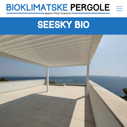
Seesky BIO