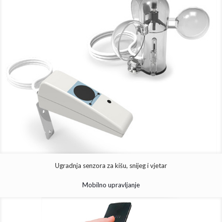
Ugradnja senzora za kišu, snijeg i vjetar
Mobilno upravljanje